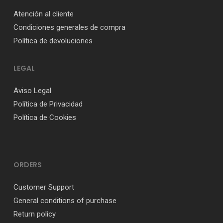
Atención al cliente
Condiciones generales de compra
Política de devoluciones
LEGAL
Aviso Legal
Política de Privacidad
Política de Cookies
ORDERS
Customer Support
General conditions of purchase
Return policy