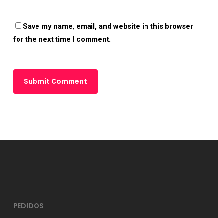
Save my name, email, and website in this browser
for the next time I comment.
PEDIDOS