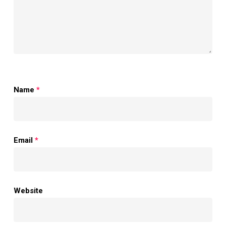
Name
*
Email
*
Website