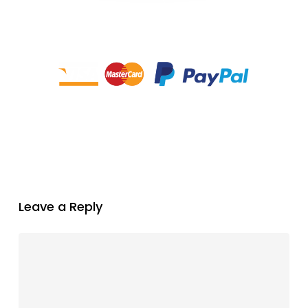
Leave a Reply