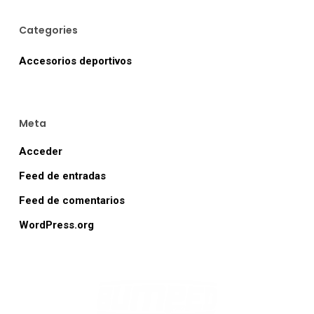
Categories
Accesorios deportivos
Meta
Acceder
Feed de entradas
Feed de comentarios
WordPress.org