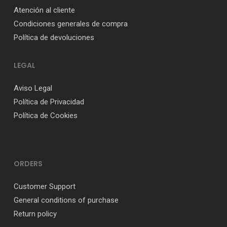
Atención al cliente
Condiciones generales de compra
Política de devoluciones
LEGAL
Aviso Legal
Política de Privacidad
Política de Cookies
ORDERS
Customer Support
General conditions of purchase
Return policy