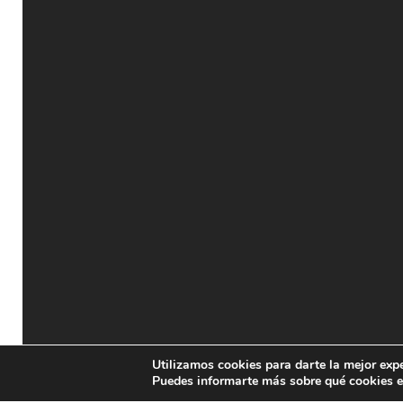
Utilizamos cookies para darte la mejor exp
Puedes informarte más sobre qué cookies e