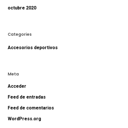
octubre 2020
Categories
Accesorios deportivos
Meta
Acceder
Feed de entradas
Feed de comentarios
WordPress.org