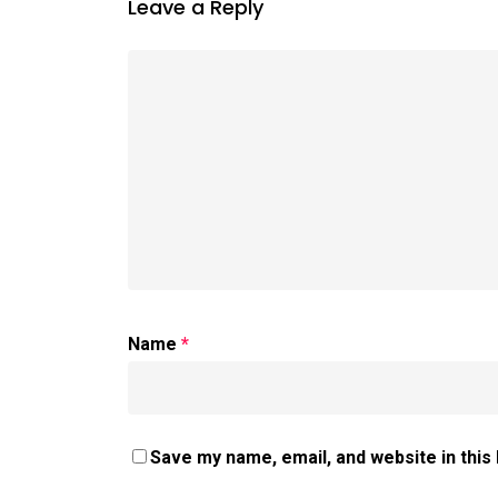
Leave a Reply
Name
*
Save my name, email, and website in this