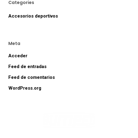
Categories
Accesorios deportivos
Meta
Acceder
Feed de entradas
Feed de comentarios
WordPress.org