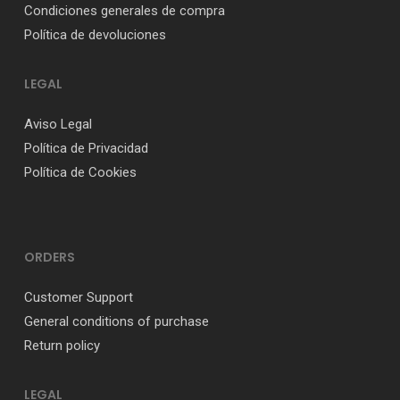
Condiciones generales de compra
Política de devoluciones
LEGAL
Aviso Legal
Política de Privacidad
Política de Cookies
ORDERS
Customer Support
General conditions of purchase
Return policy
LEGAL