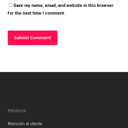
Save my name, email, and website in this browser
for the next time I comment.
PEDIDOS
Atención al cliente