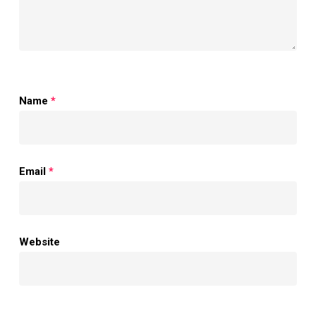
Name
*
Email
*
Website