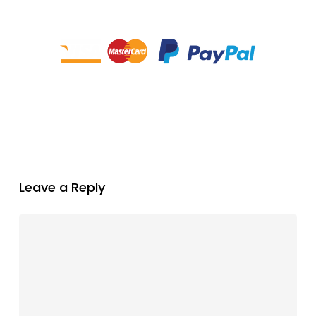
Leave a Reply